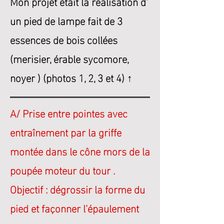
Mon projet était la réalisation d’
un pied de lampe fait de 3
essences de bois collées
(merisier, érable sycomore,
noyer )
(photos 1, 2, 3 et 4) ↑
A/ Prise entre pointes
avec
entraînement par la griffe
montée dans le cône mors de la
poupée moteur du tour .
Objectif : dégrossir la forme du
pied et façonner l’épaulement