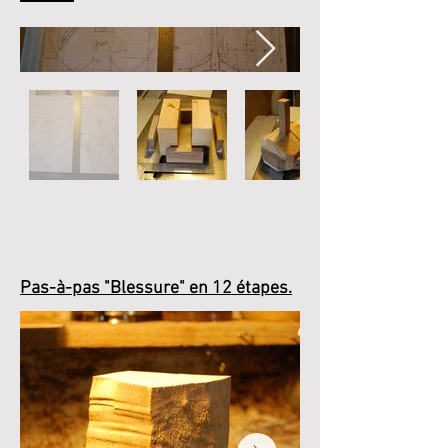
Pas-à-pas "Blessure" en 12 étapes.