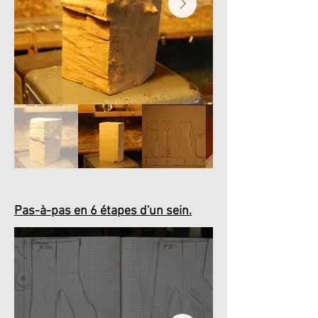
Pas-à-pas en 6 étapes d'un sein.