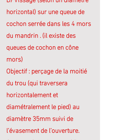
horizontal) sur une queue de
cochon serrée dans les 4 mors
du mandrin .
(il existe des
queues de cochon en cône
mors)
Objectif : perçage de la moitié
du trou (qui traversera
horizontalement et
diamétralement le pied) au
diamètre 35mm suivi de
l’évasement de l’ouverture.