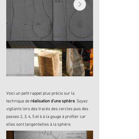
Voici un petit rappel plus précis sur la
technique de
réalisation d'une sphère
. Soyez
vigilants lors des tracés des cercles puis des
passes 2, 3, 4, 5 et 6 à la gouge à profiler car
elles sont tangentielles à la sphère.