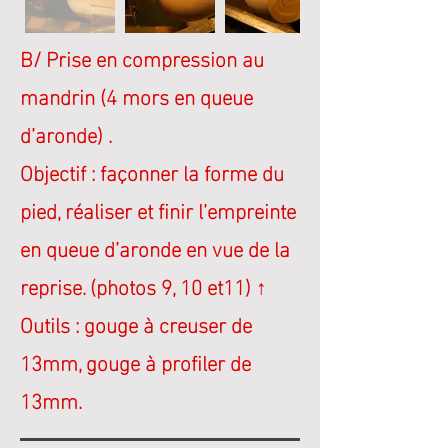
B/ Prise en compression au
mandrin
(4 mors en queue
d’aronde) .
Objectif : façonner la forme du
pied, réaliser et finir l’empreinte
en queue d’aronde en vue de la
reprise.
(photos 9, 10 et11) ↑
Outils : gouge à creuser de
13mm, gouge à profiler de
13mm.