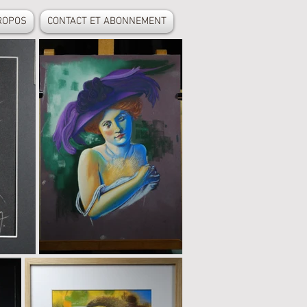
ROPOS
CONTACT ET ABONNEMENT