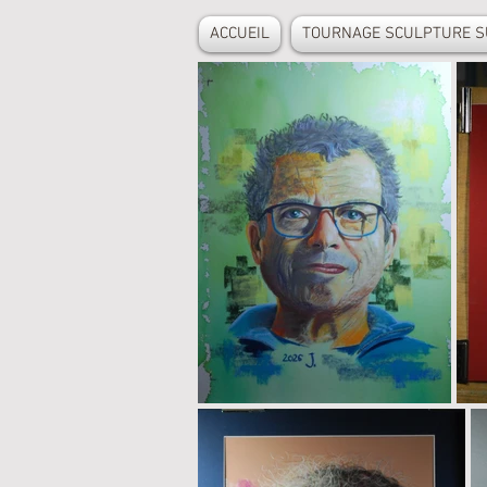
ACCUEIL
TOURNAGE SCULPTURE S