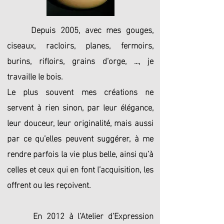
Depuis 2005, avec mes gouges,
ciseaux, racloirs, planes, fermoirs,
burins, rifloirs, grains d’orge, ..., je
travaille le bois.
Le plus souvent mes créations ne
servent à rien sinon, par leur élégance,
leur douceur, leur originalité, mais aussi
par ce qu’elles peuvent suggérer, à me
rendre parfois la vie plus belle, ainsi qu’à
celles et ceux qui en font l’acquisition, les
offrent ou les reçoivent.
En 2012 à l’Atelier d’Expression