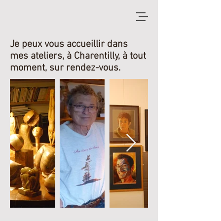
Je peux vous accueillir dans
mes ateliers, à Charentilly, à tout
moment, sur rendez-vous.